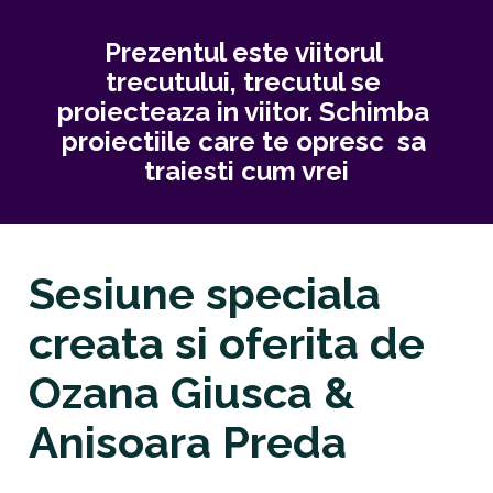
Prezentul este viitorul 
trecutului, trecutul se 
proiecteaza in viitor. Schimba 
proiectiile care te opresc  sa 
traiesti cum vrei
Sesiune speciala 
creata si oferita de
Ozana Giusca & 
Anisoara Preda