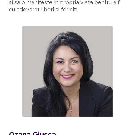
si sa o manifeste in propria viata pentru a fi 
cu adevarat liberi si fericiti.
Ozana Giusca