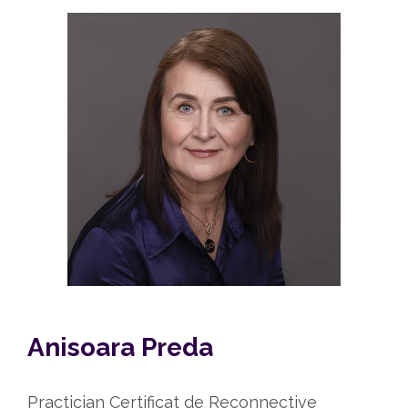
Anisoara Preda
Practician Certificat de Reconnective 